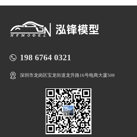
198 6764 0321
深圳市龙岗区宝龙街道龙升路16号电商大厦508