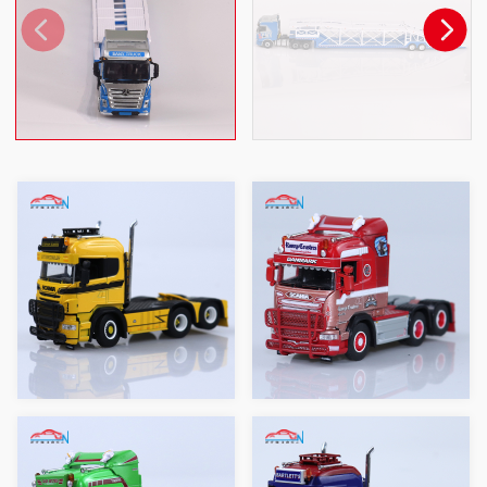
斯堪尼亚拖头 1:64(黄
斯堪尼亚拖头 1:64(红
色)
色)
斯堪尼亚拖头 1:64(绿
斯堪尼亚拖头 1:64(蓝