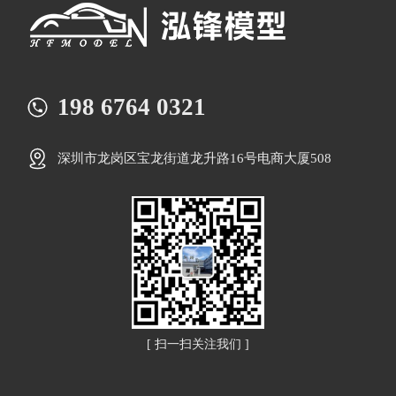
198 6764 0321
深圳市龙岗区宝龙街道龙升路16号电商大厦508
[ 扫一扫关注我们 ]