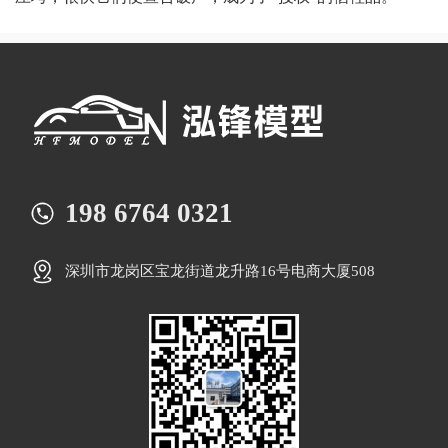
198 6764 0321
深圳市龙岗区宝龙街道龙升路16号电商大厦508