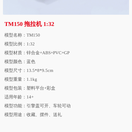
TM150 拖拉机 1:32
模型名称：TM150
模型比例：1:32
模型材质：锌合金+ABS+PVC+GP
模型颜色：蓝色
模型尺寸：13.5*8*9.5cm
模型重量：1.1kg
模型包装：塑料平台+彩盒
适用年龄：14+
模型功能：引擎盖可开、车轮可动
模型用途：收藏、摆件、送礼