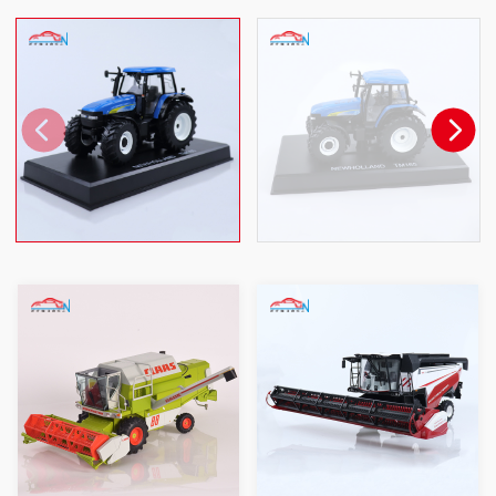
水稻收割机
RSM-161收割机 1:24