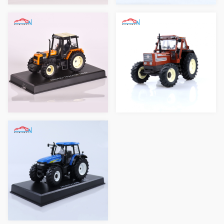
拖拉机 1:32
130-90拖拉机 1:32
TM150 拖拉机 1:32