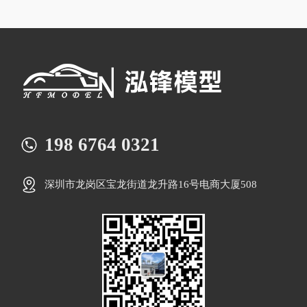
198 6764 0321
深圳市龙岗区宝龙街道龙升路16号电商大厦508